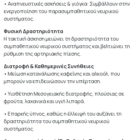
• Αναπνευστικές ασκήσεις & γιόγκα: Συμβάλλουν στην
ενεργοποίηση του παρασυμπαθητικού νευρικού
συστήματος.
Φυσική Δραστηριότητα
Η τακτική άσκηση μειώνει τη δραστηριότητα του
συμπαθητικού νευρικού συστήματος και βελτιώνει τη
ρύθμιση της αρτηριακής πίεσης.
Διατροφή & Καθημερινές Συνήθειες
• Μείωση κατανάλωσης καφεΐνης και αλκοόλ, που
μπορούν να επιδεινώσουν την υπέρταση.
• Υιοθέτηση Μεσογειακής διατροφής, πλούσιας σε
φρούτα, λαχανικά και υγιή λιπαρά.
• Επαρκής ύπνος, καθώς η έλλειψή του αυξάνει τη
δραστηριότητα του συμπαθητικού νευρικού
συστήματος.