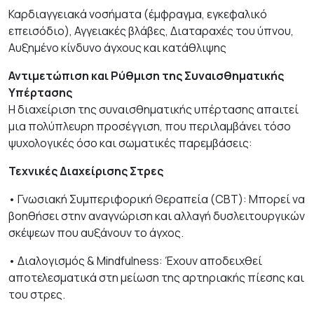
Καρδιαγγειακά νοσήματα (έμφραγμα, εγκεφαλικό
επεισόδιο), Αγγειακές βλάβες, Διαταραχές του ύπνου,
Αυξημένο κίνδυνο άγχους και κατάθλιψης
Αντιμετώπιση και Ρύθμιση της Συναισθηματικής
Υπέρτασης
Η διαχείριση της συναισθηματικής υπέρτασης απαιτεί
μια πολύπλευρη προσέγγιση, που περιλαμβάνει τόσο
ψυχολογικές όσο και σωματικές παρεμβάσεις:
Τεχνικές Διαχείρισης Στρες
• Γνωσιακή Συμπεριφορική Θεραπεία (CBT): Μπορεί να
βοηθήσει στην αναγνώριση και αλλαγή δυσλειτουργικών
σκέψεων που αυξάνουν το άγχος.
• Διαλογισμός & Mindfulness: Έχουν αποδειχθεί
αποτελεσματικά στη μείωση της αρτηριακής πίεσης και
του στρες.