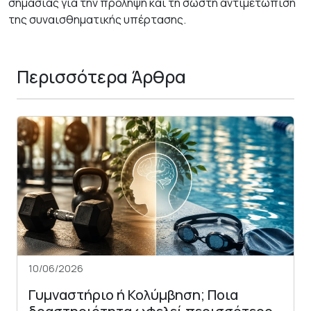
σημασίας για την πρόληψη και τη σωστή αντιμετώπιση
της συναισθηματικής υπέρτασης.
Περισσότερα Άρθρα
10/06/2026
Γυμναστήριο ή Κολύμβηση; Ποια