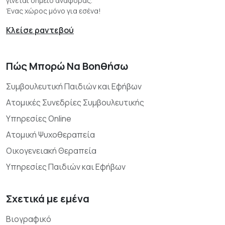
γίνεται σημείο αναφοράς.
Ένας χώρος μόνο για εσένα!
Κλείσε ραντεβού
Πώς Μπορώ Να Βοηθήσω
Συμβουλευτική Παιδιών και Εφήβων
Ατομικές Συνεδρίες Συμβουλευτικής
Υπηρεσίες Online
Ατομική Ψυχοθεραπεία
Οικογενειακή Θεραπεία
Υπηρεσίες Παιδιών και Εφήβων
Σχετικά με εμένα
Βιογραφικό