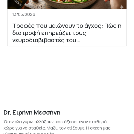
13/05/2026
Τροφές που μειώνουν το άγχος: Πώς η
διατροφή επηρεάζει τους
νευροδιαβιβαστές του…
Dr. Ειρήνη Μεσσήνη
Όταν όλα γύρω αλλάζουν, χρειάζεσαι έναν σταθερό
χώρο για να σταθείς. Μαζί, τον χτίζουμε. Η σχέση μας