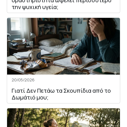
δραστηριότητα ωφελεί περισσότερο
την ψυχική υγεία;
20/05/2026
Γιατί Δεν Πετάω τα Σκουπίδια από το
Δωμάτιό μου;