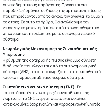
συναισθηματικούς παράγοντες. Πρόκειται για
παροδικές ή χρόνιες αυξήσεις της αρτηριακής πίεσης
που επηρεάζονται από το άγχος, την αγωνία, το θυμό ή
το στρες. Σε αυτό το άρθρο, θα αναλύσουμε τον
νευρολογικό μηχανισμό πίσω από τη συναισθηματική
υπέρταση και τη σχέση της με το αυτόνομο νευρικό
σύστημα.
Νευρολογικός Μηχανισμός της Συναισθηματικής
Υπέρτασης
Η ρύθμιση της αρτηριακής πίεσης είναι μια σύνθετη
διαδικασία που ελέγχεται από το αυτόνομο νευρικό
σύστημα (ΑΝΣ), το οποίο χωρίζεται στο συμπαθητικό
και στο παρασυμπαθητικό νευρικό σύστημα.
Συμπαθητικό νευρικό σύστημα (ΣΝΣ)
: Σε
καταστάσεις έντονου στρες ή συναισθηματικής
φόρτισης, το ΣΝΣ ενεργοποιείται και εκκρίνει
κατεχολαμίνες (αδρεναλίνη και νοραδρεναλίνη). Αυτές