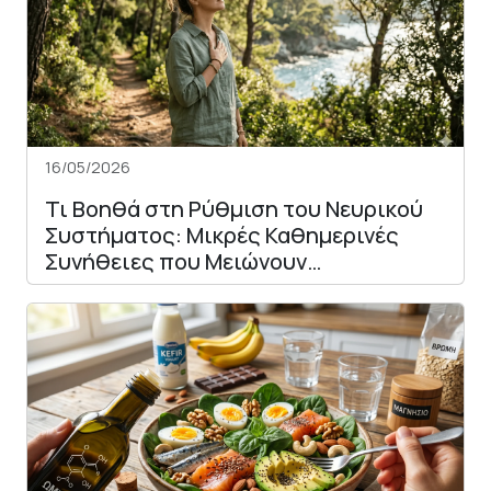
16/05/2026
Τι Βοηθά στη Ρύθμιση του Νευρικού
Συστήματος: Μικρές Καθημερινές
Συνήθειες που Μειώνουν…