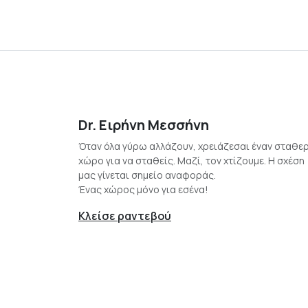
Dr. Ειρήνη Μεσσήνη
Όταν όλα γύρω αλλάζουν, χρειάζεσαι έναν σταθε
χώρο για να σταθείς. Μαζί, τον χτίζουμε. Η σχέση
μας γίνεται σημείο αναφοράς.
Ένας χώρος μόνο για εσένα!
Κλείσε ραντεβού