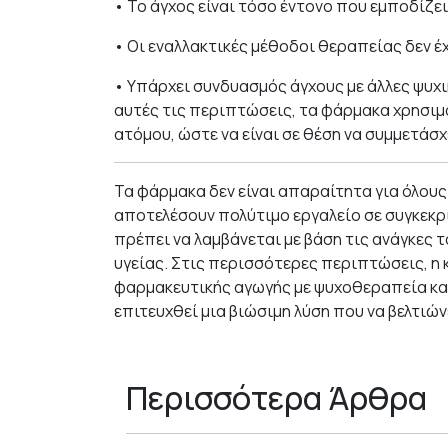
• Το άγχος είναι τόσο έντονο που εμποδίζει
• Οι εναλλακτικές μέθοδοι θεραπείας δεν 
• Υπάρχει συνδυασμός άγχους με άλλες ψυχι
αυτές τις περιπτώσεις, τα φάρμακα χρησιμ
ατόμου, ώστε να είναι σε θέση να συμμετάσ
Τα φάρμακα δεν είναι απαραίτητα για όλους
αποτελέσουν πολύτιμο εργαλείο σε συγκεκρ
πρέπει να λαμβάνεται με βάση τις ανάγκες 
υγείας. Στις περισσότερες περιπτώσεις, η
φαρμακευτικής αγωγής με ψυχοθεραπεία και 
επιτευχθεί μια βιώσιμη λύση που να βελτιών
Περισσότερα Άρθρα