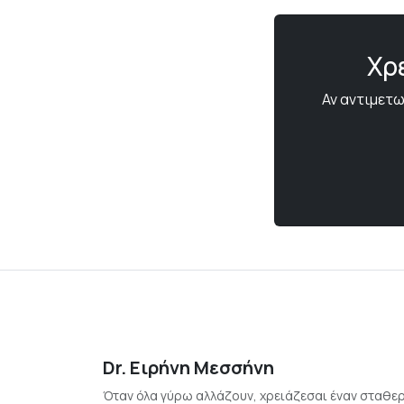
Χρ
Αν αντιμετω
Dr. Ειρήνη Μεσσήνη
Όταν όλα γύρω αλλάζουν, χρειάζεσαι έναν σταθε