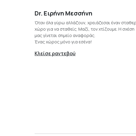
Dr. Ειρήνη Μεσσήνη
Όταν όλα γύρω αλλάζουν, χρειάζεσαι έναν σταθε
χώρο για να σταθείς. Μαζί, τον χτίζουμε. Η σχέση
μας γίνεται σημείο αναφοράς.
Ένας χώρος μόνο για εσένα!
Κλείσε ραντεβού