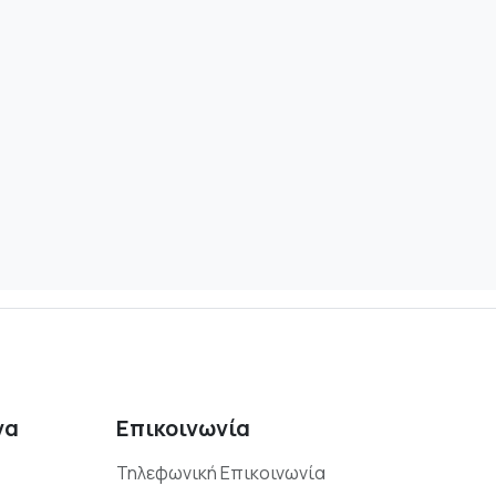
να
Επικοινωνία
Τηλεφωνική Επικοινωνία