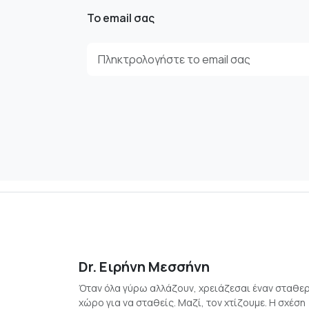
Το email σας
Dr. Ειρήνη Μεσσήνη
Όταν όλα γύρω αλλάζουν, χρειάζεσαι έναν σταθε
χώρο για να σταθείς. Μαζί, τον χτίζουμε. Η σχέση