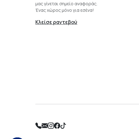
μας γίνεται σημείο αναφοράς.
Ένας χώρος μόνο για εσένα!
Κλείσε ραντεβού