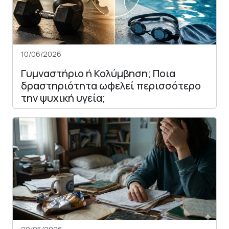
10/06/2026
Γυμναστήριο ή Κολύμβηση; Ποια
δραστηριότητα ωφελεί περισσότερο
την ψυχική υγεία;