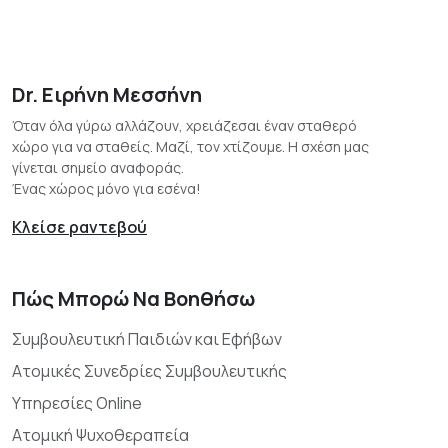
Dr. Ειρήνη Μεσσήνη
Όταν όλα γύρω αλλάζουν, χρειάζεσαι έναν σταθερό
χώρο για να σταθείς. Μαζί, τον χτίζουμε. Η σχέση μας
γίνεται σημείο αναφοράς.
Ένας χώρος μόνο για εσένα!
Κλείσε ραντεβού
Πώς Μπορώ Να Βοηθήσω
Συμβουλευτική Παιδιών και Εφήβων
Ατομικές Συνεδρίες Συμβουλευτικής
Υπηρεσίες Online
Ατομική Ψυχοθεραπεία