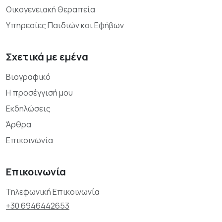
Οικογενειακή Θεραπεία
Υπηρεσίες Παιδιών και Εφήβων
Σχετικά με εμένα
Βιογραφικό
Η προσέγγισή μου
Εκδηλώσεις
Άρθρα
Επικοινωνία
Επικοινωνία
Τηλεφωνική Επικοινωνία
+30 6946442653