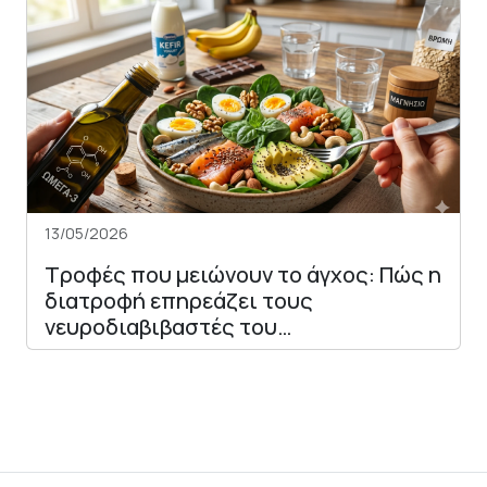
13/05/2026
Τροφές που μειώνουν το άγχος: Πώς η
διατροφή επηρεάζει τους
νευροδιαβιβαστές του…