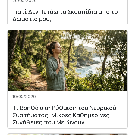
20/05/2026
Γιατί Δεν Πετάω τα Σκουπίδια από το
Δωμάτιό μου;
16/05/2026
Τι Βοηθά στη Ρύθμιση του Νευρικού
Συστήματος: Μικρές Καθημερινές
Συνήθειες που Μειώνουν…