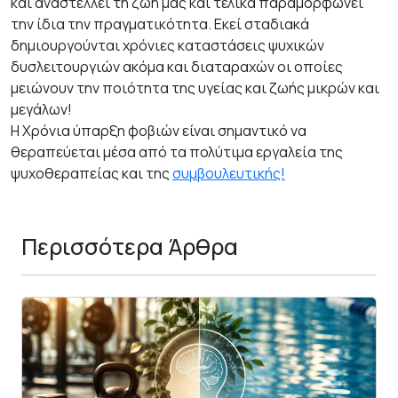
και αναστέλλει τη ζωή μας και τελικά παραμορφώνει
την ίδια την πραγματικότητα. Εκεί σταδιακά
δημιουργούνται χρόνιες καταστάσεις ψυχικών
δυσλειτουργιών ακόμα και διαταραχών οι οποίες
μειώνουν την ποιότητα της υγείας και ζωής μικρών και
μεγάλων!
Η Χρόνια ύπαρξη φοβιών είναι σημαντικό να
θεραπεύεται μέσα από τα πολύτιμα εργαλεία της
ψυχοθεραπείας και της
συμβουλευτικής!
Περισσότερα Άρθρα