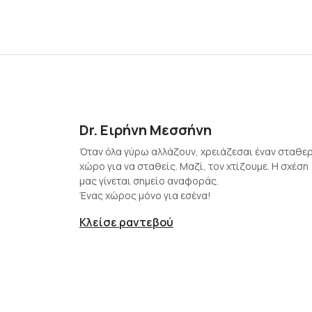
Dr. Ειρήνη Μεσσήνη
Όταν όλα γύρω αλλάζουν, χρειάζεσαι έναν σταθε
χώρο για να σταθείς. Μαζί, τον χτίζουμε. Η σχέση
μας γίνεται σημείο αναφοράς.
Ένας χώρος μόνο για εσένα!
Κλείσε ραντεβού