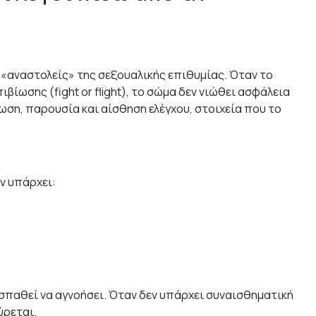
 «αναστολείς» της σεξουαλικής επιθυμίας. Όταν το
βίωσης (fight or flight), το σώμα δεν νιώθει ασφάλεια
ωση, παρουσία και αίσθηση ελέγχου, στοιχεία που το
ν υπάρχει:
παθεί να αγνοήσει. Όταν δεν υπάρχει συναισθηματική
ύρεται.