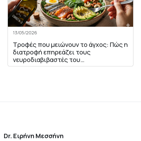
13/05/2026
Τροφές που μειώνουν το άγχος: Πώς η
διατροφή επηρεάζει τους
νευροδιαβιβαστές του…
Dr. Ειρήνη Μεσσήνη