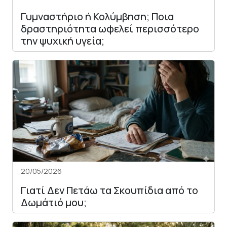
Γυμναστήριο ή Κολύμβηση; Ποια
δραστηριότητα ωφελεί περισσότερο
την ψυχική υγεία;
20/05/2026
Γιατί Δεν Πετάω τα Σκουπίδια από το
Δωμάτιό μου;