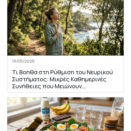
16/05/2026
Τι Βοηθά στη Ρύθμιση του Νευρικού
Συστήματος: Μικρές Καθημερινές
Συνήθειες που Μειώνουν…