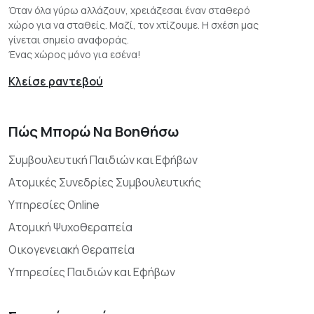
Όταν όλα γύρω αλλάζουν, χρειάζεσαι έναν σταθερό
χώρο για να σταθείς. Μαζί, τον χτίζουμε. Η σχέση μας
γίνεται σημείο αναφοράς.
Ένας χώρος μόνο για εσένα!
Κλείσε ραντεβού
Πώς Μπορώ Να Βοηθήσω
Συμβουλευτική Παιδιών και Εφήβων
Ατομικές Συνεδρίες Συμβουλευτικής
Υπηρεσίες Online
Ατομική Ψυχοθεραπεία
Οικογενειακή Θεραπεία
Υπηρεσίες Παιδιών και Εφήβων