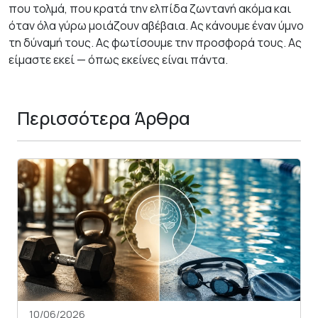
που τολμά, που κρατά την ελπίδα ζωντανή ακόμα και
όταν όλα γύρω μοιάζουν αβέβαια. Ας κάνουμε έναν ύμνο
τη δύναμή τους. Ας φωτίσουμε την προσφορά τους. Ας
είμαστε εκεί — όπως εκείνες είναι πάντα.
Περισσότερα Άρθρα
10/06/2026