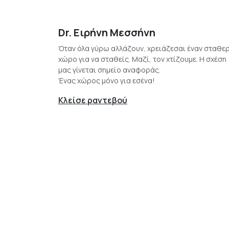
Dr. Ειρήνη Μεσσήνη
Όταν όλα γύρω αλλάζουν, χρειάζεσαι έναν σταθε
χώρο για να σταθείς. Μαζί, τον χτίζουμε. Η σχέση
μας γίνεται σημείο αναφοράς.
Ένας χώρος μόνο για εσένα!
Κλείσε ραντεβού