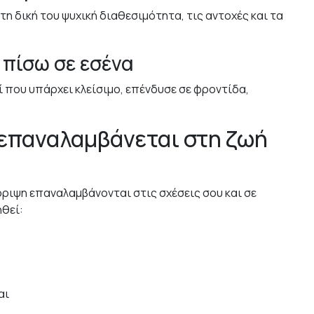
η δική του ψυχική διαθεσιμότητα, τις αντοχές και τα
 πίσω σε εσένα
 που υπάρχει κλείσιμο, επένδυσε σε φροντίδα,
επαναλαμβάνεται στη ζωή
ριψη επαναλαμβάνονται στις σχέσεις σου και σε
ηθεί:
αι