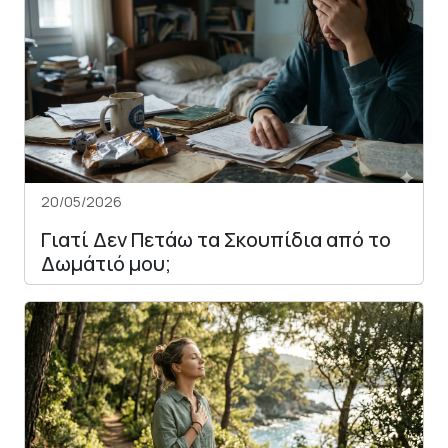
20/05/2026
Γιατί Δεν Πετάω τα Σκουπίδια από το
Δωμάτιό μου;