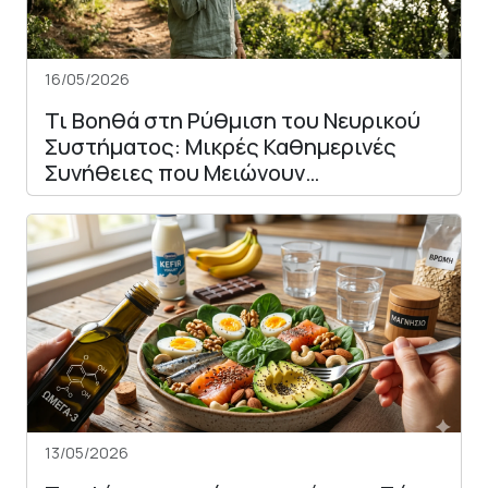
16/05/2026
Τι Βοηθά στη Ρύθμιση του Νευρικού
Συστήματος: Μικρές Καθημερινές
Συνήθειες που Μειώνουν…
13/05/2026