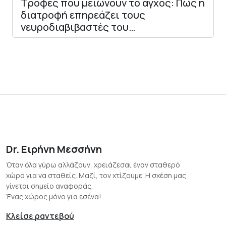
Τροφές που μειώνουν το άγχος: Πώς η
διατροφή επηρεάζει τους
νευροδιαβιβαστές του…
Dr. Ειρήνη Μεσσήνη
Όταν όλα γύρω αλλάζουν, χρειάζεσαι έναν σταθερό
χώρο για να σταθείς. Μαζί, τον χτίζουμε. Η σχέση μας
γίνεται σημείο αναφοράς.
Ένας χώρος μόνο για εσένα!
Κλείσε ραντεβού