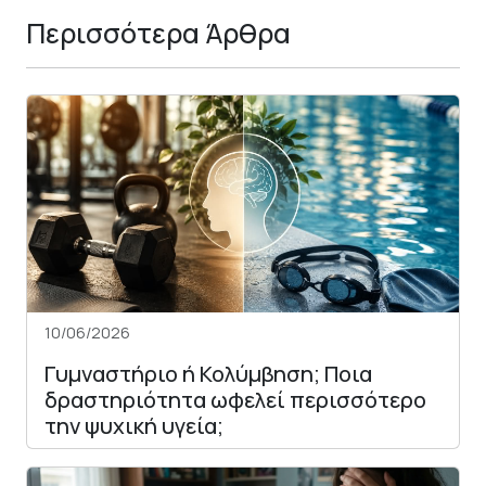
Περισσότερα Άρθρα
10/06/2026
Γυμναστήριο ή Κολύμβηση; Ποια
δραστηριότητα ωφελεί περισσότερο
την ψυχική υγεία;