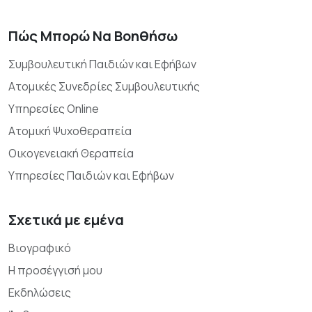
Πώς Μπορώ Να Βοηθήσω
Συμβουλευτική Παιδιών και Εφήβων
Ατομικές Συνεδρίες Συμβουλευτικής
Υπηρεσίες Online
Ατομική Ψυχοθεραπεία
Οικογενειακή Θεραπεία
Υπηρεσίες Παιδιών και Εφήβων
Σχετικά με εμένα
Βιογραφικό
Η προσέγγισή μου
Εκδηλώσεις