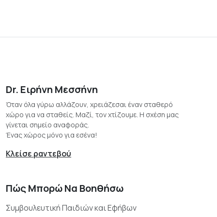
Dr. Ειρήνη Μεσσήνη
Όταν όλα γύρω αλλάζουν, χρειάζεσαι έναν σταθερό
χώρο για να σταθείς. Μαζί, τον χτίζουμε. Η σχέση μας
γίνεται σημείο αναφοράς.
Ένας χώρος μόνο για εσένα!
Κλείσε ραντεβού
Πώς Μπορώ Να Βοηθήσω
Συμβουλευτική Παιδιών και Εφήβων