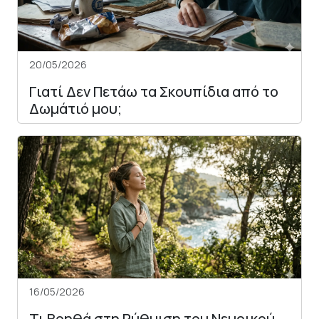
20/05/2026
Γιατί Δεν Πετάω τα Σκουπίδια από το
Δωμάτιό μου;
16/05/2026
Τι Βοηθά στη Ρύθμιση του Νευρικού