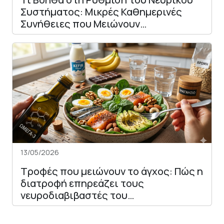
Συστήματος: Μικρές Καθημερινές
Συνήθειες που Μειώνουν…
13/05/2026
Τροφές που μειώνουν το άγχος: Πώς η
διατροφή επηρεάζει τους
νευροδιαβιβαστές του…