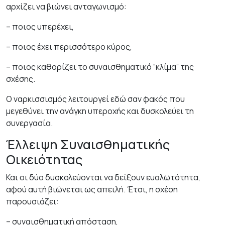
αρχίζει να βιώνει ανταγωνισμό:
– ποιος υπερέχει,
– ποιος έχει περισσότερο κύρος,
– ποιος καθορίζει το συναισθηματικό “κλίμα” της
σχέσης.
Ο ναρκισσισμός λειτουργεί εδώ σαν φακός που
μεγεθύνει την ανάγκη υπεροχής και δυσκολεύει τη
συνεργασία.
Έλλειψη Συναισθηματικής
Οικειότητας
Και οι δύο δυσκολεύονται να δείξουν ευαλωτότητα,
αφού αυτή βιώνεται ως απειλή. Έτσι, η σχέση
παρουσιάζει:
– συναισθηματική απόσταση,