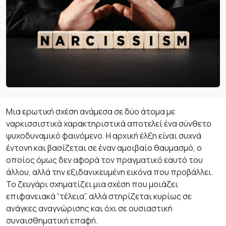
Μια ερωτική σχέση ανάμεσα σε δύο άτομα με
ναρκισσιστικά χαρακτηριστικά αποτελεί ένα σύνθετο
ψυχοδυναμικό φαινόμενο. Η αρχική έλξη είναι συχνά
έντονη και βασίζεται σε έναν αμοιβαίο θαυμασμό, ο
οποίος όμως δεν αφορά τον πραγματικό εαυτό του
άλλου, αλλά την εξιδανικευμένη εικόνα που προβάλλει.
Το ζευγάρι σχηματίζει μια σχέση που μοιάζει
επιφανειακά “τέλεια”, αλλά στηρίζεται κυρίως σε
ανάγκες αναγνώρισης και όχι σε ουσιαστική
συναισθηματική επαφή.