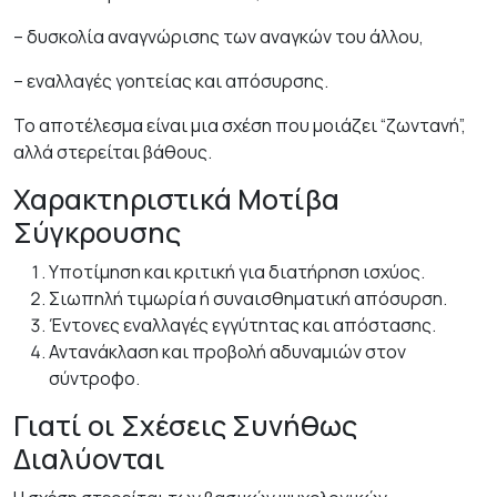
– δυσκολία αναγνώρισης των αναγκών του άλλου,
– εναλλαγές γοητείας και απόσυρσης.
Το αποτέλεσμα είναι μια σχέση που μοιάζει “ζωντανή”,
αλλά στερείται βάθους.
Χαρακτηριστικά Μοτίβα
Σύγκρουσης
Υποτίμηση και κριτική για διατήρηση ισχύος.
Σιωπηλή τιμωρία ή συναισθηματική απόσυρση.
Έντονες εναλλαγές εγγύτητας και απόστασης.
Αντανάκλαση και προβολή αδυναμιών στον
σύντροφο.
Γιατί οι Σχέσεις Συνήθως
Διαλύονται