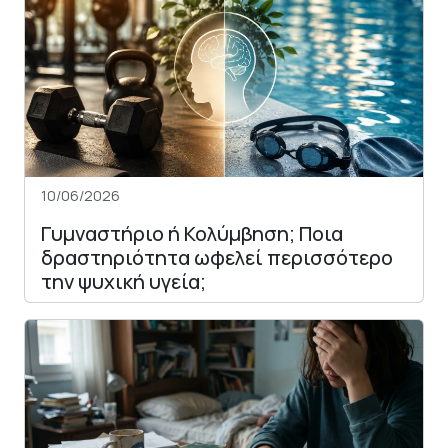
10/06/2026
Γυμναστήριο ή Κολύμβηση; Ποια
δραστηριότητα ωφελεί περισσότερο
την ψυχική υγεία;