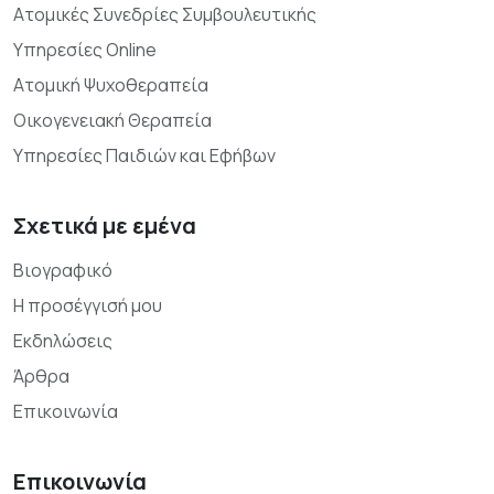
Ατομικές Συνεδρίες Συμβουλευτικής
Υπηρεσίες Online
Ατομική Ψυχοθεραπεία
Οικογενειακή Θεραπεία
Υπηρεσίες Παιδιών και Εφήβων
Σχετικά με εμένα
Βιογραφικό
Η προσέγγισή μου
Εκδηλώσεις
Άρθρα
Επικοινωνία
Επικοινωνία