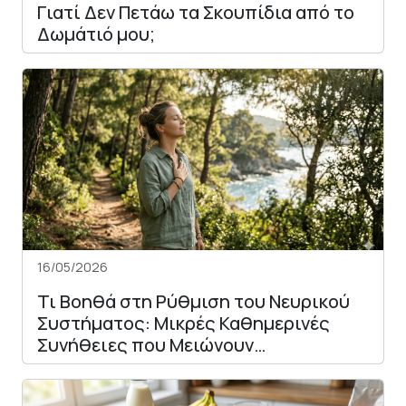
Γιατί Δεν Πετάω τα Σκουπίδια από το
Δωμάτιό μου;
16/05/2026
Τι Βοηθά στη Ρύθμιση του Νευρικού
Συστήματος: Μικρές Καθημερινές
Συνήθειες που Μειώνουν…