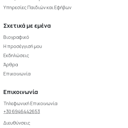
Υπηρεσίες Παιδιών και Εφήβων
Σχετικά με εμένα
Βιογραφικό
Η προσέγγισή μου
Εκδηλώσεις
Άρθρα
Επικοινωνία
Επικοινωνία
Τηλεφωνική Επικοινωνία
+30 6946442653
Διευθύνσεις