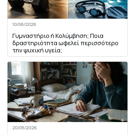
10/06/2026
Γυμναστήριο ή Κολύμβηση; Ποια
δραστηριότητα ωφελεί περισσότερο
την ψυχική υγεία;
20/05/2026