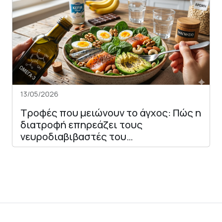
13/05/2026
Τροφές που μειώνουν το άγχος: Πώς η
διατροφή επηρεάζει τους
νευροδιαβιβαστές του…