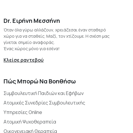
Dr. Ειρήνη Μεσσήνη
Όταν όλα γύρω αλλάζουν, χρειάζεσαι έναν σταθερό
χώρο για να σταθείς. Μαζί, τον χτίζουμε. Η σχέση μας
γίνεται σημείο αναφοράς.
Ένας χώρος μόνο για εσένα!
Κλείσε ραντεβού
Πώς Μπορώ Να Βοηθήσω
Συμβουλευτική Παιδιών και Εφήβων
Ατομικές Συνεδρίες Συμβουλευτικής
Υπηρεσίες Online
Ατομική Ψυχοθεραπεία
Οικογενειακή Θεραπεία