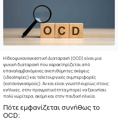
Η Ιδεοψυχαναγκαστική Διαταραχή (OCD) είναι μια
ψυχική διαταραχή που χαρακτηρίζεται από
επαναλαμβανόμενες ανεπιθύμητες σκέψεις
(ιδεοληψίες) και τελετουργικές συμπεριφορές
(καταναγκασμούς). Αν και είναι γνωστή κυρίως στους
ενήλικες, στην πραγματικότητα μπορεί να ξεκινήσει
πολύ νωρίτερα, ακόμη και στην παιδική ηλικία.
Πότε εμφανίζεται συνήθως το
OCD;