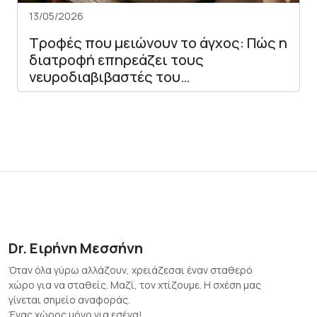
13/05/2026
Τροφές που μειώνουν το άγχος: Πώς η
διατροφή επηρεάζει τους
νευροδιαβιβαστές του…
Dr. Ειρήνη Μεσσήνη
Όταν όλα γύρω αλλάζουν, χρειάζεσαι έναν σταθερό
χώρο για να σταθείς. Μαζί, τον χτίζουμε. Η σχέση μας
γίνεται σημείο αναφοράς.
Ένας χώρος μόνο για εσένα!