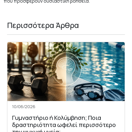
που προσφέρουν ουσιαστική βοήθεια.
Περισσότερα Άρθρα
10/06/2026
Γυμναστήριο ή Κολύμβηση; Ποια
δραστηριότητα ωφελεί περισσότερο
την ψυχική υγεία;