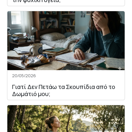
20/05/2026
Γιατί Δεν Πετάω τα Σκουπίδια από το
Δωμάτιό μου;