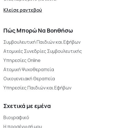
Κλείσε ραντεβού
Πώς Μπορώ Να Βοηθήσω
Συμβουλευτική Παιδιών και Εφήβων
Ατομικές Συνεδρίες Συμβουλευτικής
Υπηρεσίες Online
Ατομική Ψυχοθεραπεία
Οικογενειακή Θεραπεία
Υπηρεσίες Παιδιών και Εφήβων
Σχετικά με εμένα
Βιογραφικό
Η προσέγγισή μου