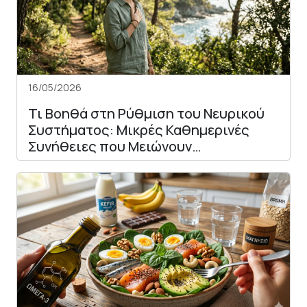
16/05/2026
Τι Βοηθά στη Ρύθμιση του Νευρικού
Συστήματος: Μικρές Καθημερινές
Συνήθειες που Μειώνουν…