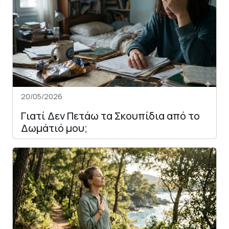
20/05/2026
Γιατί Δεν Πετάω τα Σκουπίδια από το
Δωμάτιό μου;