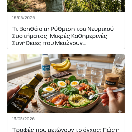
16/05/2026
Τι Βοηθά στη Ρύθμιση του Νευρικού
Συστήματος: Μικρές Καθημερινές
Συνήθειες που Μειώνουν…
13/05/2026
Τροφές που μειώνουν το άγχος: Πώς η