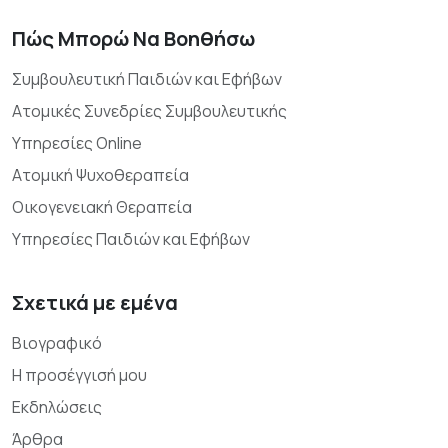
Πώς Μπορώ Να Βοηθήσω
Συμβουλευτική Παιδιών και Εφήβων
Ατομικές Συνεδρίες Συμβουλευτικής
Υπηρεσίες Online
Ατομική Ψυχοθεραπεία
Οικογενειακή Θεραπεία
Υπηρεσίες Παιδιών και Εφήβων
Σχετικά με εμένα
Βιογραφικό
Η προσέγγισή μου
Εκδηλώσεις
Άρθρα