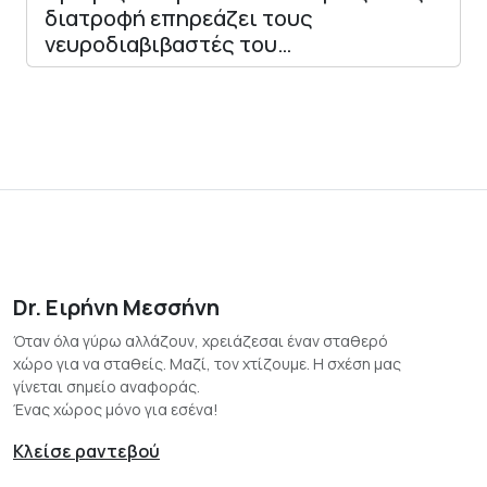
διατροφή επηρεάζει τους
νευροδιαβιβαστές του…
Dr. Ειρήνη Μεσσήνη
Όταν όλα γύρω αλλάζουν, χρειάζεσαι έναν σταθερό
χώρο για να σταθείς. Μαζί, τον χτίζουμε. Η σχέση μας
γίνεται σημείο αναφοράς.
Ένας χώρος μόνο για εσένα!
Κλείσε ραντεβού