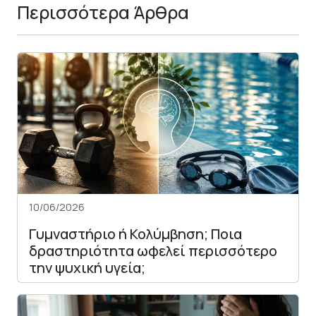
Περισσότερα Άρθρα
10/06/2026
Γυμναστήριο ή Κολύμβηση; Ποια
δραστηριότητα ωφελεί περισσότερο
την ψυχική υγεία;