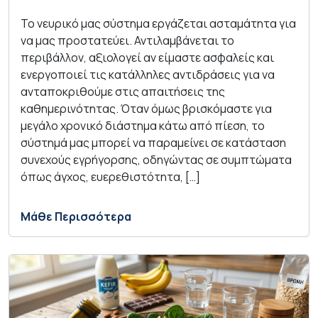
Το νευρικό μας σύστημα εργάζεται ασταμάτητα για
να μας προστατεύει. Αντιλαμβάνεται το
περιβάλλον, αξιολογεί αν είμαστε ασφαλείς και
ενεργοποιεί τις κατάλληλες αντιδράσεις για να
ανταποκριθούμε στις απαιτήσεις της
καθημερινότητας. Όταν όμως βρισκόμαστε για
μεγάλο χρονικό διάστημα κάτω από πίεση, το
σύστημά μας μπορεί να παραμείνει σε κατάσταση
συνεχούς εγρήγορσης, οδηγώντας σε συμπτώματα
όπως άγχος, ευερεθιστότητα, […]
Μάθε Περισσότερα