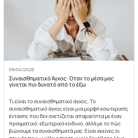
09/04/2026
Συναισθηματικό Άγχος: Όταν το μέσα μας
γίνεται πιο δυνατό από το έξω
Τι είναι το συναισθηματικό άγχος; Το
συναισθηματικό άγχος είναι μια μορφή εσωτερικής
έντασης που δεν σχετίζεται απαραίτητα με έναν
πραγματικό, εξωτερικό κίνδυνο, αλλά με το πώς
βιώνουμε τα συναισθήματά μας. Είναι εκείνες οι