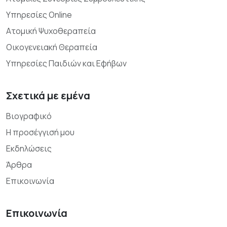
Υπηρεσίες Online
Ατομική Ψυχοθεραπεία
Οικογενειακή Θεραπεία
Υπηρεσίες Παιδιών και Εφήβων
Σχετικά με εμένα
Βιογραφικό
Η προσέγγισή μου
Εκδηλώσεις
Άρθρα
Επικοινωνία
Επικοινωνία