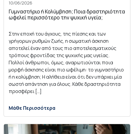
10/06/2026
Γυμναστήριο ή Κολύμβηση; Ποια δραστηριότητα
ωφελεί περισσότερο την ψυχική υγεία;
Στην εποχή του άγχους, της πίεσης και των
γρήγορων ρυθμών ζωής, η σωματική άσκηση
αποτελεί έναν από τους πιο αποτελεσματικούς
τρόπους φροντίδας της ψυχικής μας υγείας.
Πολλοί άνθρωποι, όμως, αναρωτιούνται ποια
μορφή άσκησης είναι πιο ωφέλιμη: το γυμναστήριο
ή η κολύμβηση; Η αλήθεια είναι ότι δεν υπάρχει μία
σωστή απάντηση για όλους. Κάθε δραστηριότητα
προσφέρει […]
Μάθε Περισσότερα