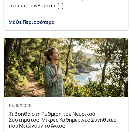
είναι πιο σύνθετη απ’ […]
Μάθε Περισσότερα
16/05/2026
Τι Βοηθά στη Ρύθμιση του Νευρικού
Συστήματος: Μικρές Καθημερινές Συνήθειες
που Μειώνουν το Άγχος