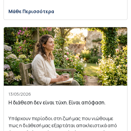
Μάθε Περισσότερα
13/05/2026
Η διάθεση δεν είναι τύχη. Είναι απόφαση.
Υπάρχουν περίοδοι στη ζωή μας που νιώθουμε
πως η διάθεσή μας εξαρτάται αποκλειστικά από