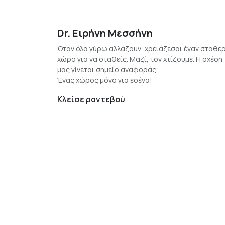
Dr. Ειρήνη Μεσσήνη
Όταν όλα γύρω αλλάζουν, χρειάζεσαι έναν σταθε
χώρο για να σταθείς. Μαζί, τον χτίζουμε. Η σχέση
μας γίνεται σημείο αναφοράς.
Ένας χώρος μόνο για εσένα!
Κλείσε ραντεβού