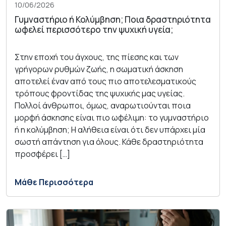
10/06/2026
Γυμναστήριο ή Κολύμβηση; Ποια δραστηριότητα
ωφελεί περισσότερο την ψυχική υγεία;
Στην εποχή του άγχους, της πίεσης και των
γρήγορων ρυθμών ζωής, η σωματική άσκηση
αποτελεί έναν από τους πιο αποτελεσματικούς
τρόπους φροντίδας της ψυχικής μας υγείας.
Πολλοί άνθρωποι, όμως, αναρωτιούνται ποια
μορφή άσκησης είναι πιο ωφέλιμη: το γυμναστήριο
ή η κολύμβηση; Η αλήθεια είναι ότι δεν υπάρχει μία
σωστή απάντηση για όλους. Κάθε δραστηριότητα
προσφέρει […]
Μάθε Περισσότερα