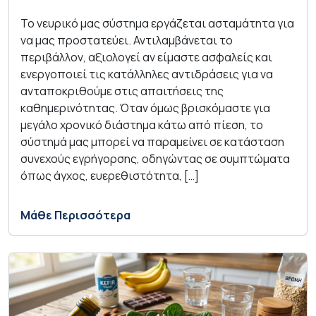
Το νευρικό μας σύστημα εργάζεται ασταμάτητα για
να μας προστατεύει. Αντιλαμβάνεται το
περιβάλλον, αξιολογεί αν είμαστε ασφαλείς και
ενεργοποιεί τις κατάλληλες αντιδράσεις για να
ανταποκριθούμε στις απαιτήσεις της
καθημερινότητας. Όταν όμως βρισκόμαστε για
μεγάλο χρονικό διάστημα κάτω από πίεση, το
σύστημά μας μπορεί να παραμείνει σε κατάσταση
συνεχούς εγρήγορσης, οδηγώντας σε συμπτώματα
όπως άγχος, ευερεθιστότητα, […]
Μάθε Περισσότερα