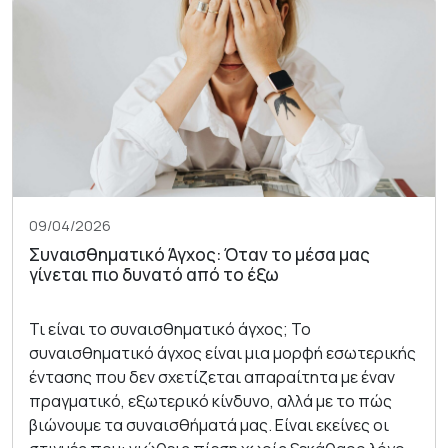
09/04/2026
Συναισθηματικό Άγχος: Όταν το μέσα μας
γίνεται πιο δυνατό από το έξω
Τι είναι το συναισθηματικό άγχος; Το
συναισθηματικό άγχος είναι μια μορφή εσωτερικής
έντασης που δεν σχετίζεται απαραίτητα με έναν
πραγματικό, εξωτερικό κίνδυνο, αλλά με το πώς
βιώνουμε τα συναισθήματά μας. Είναι εκείνες οι