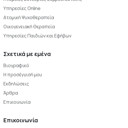
Υπηρεσίες Online
Ατομική Ψυχοθεραπεία
Οικογενειακή Θεραπεία
Υπηρεσίες Παιδιών και Εφήβων
Σχετικά με εμένα
Βιογραφικό
Η προσέγγισή μου
Εκδηλώσεις
Άρθρα
Επικοινωνία
Επικοινωνία