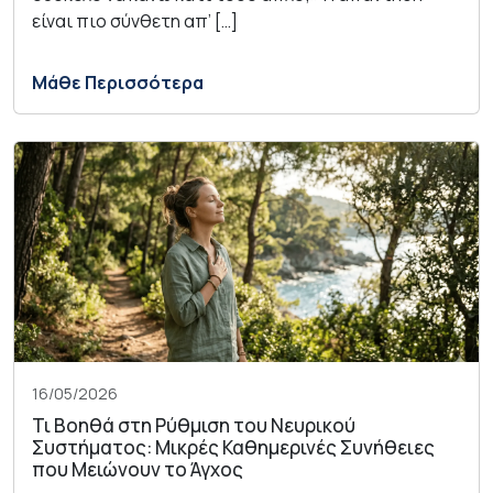
είναι πιο σύνθετη απ’ […]
Μάθε Περισσότερα
16/05/2026
Τι Βοηθά στη Ρύθμιση του Νευρικού
Συστήματος: Μικρές Καθημερινές Συνήθειες
που Μειώνουν το Άγχος