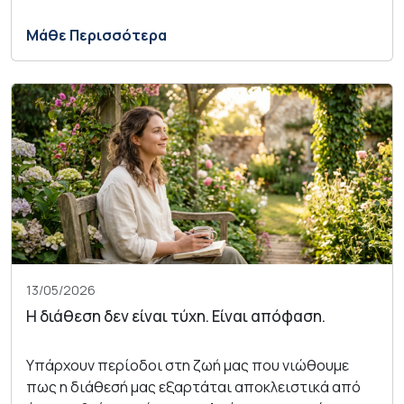
Μάθε Περισσότερα
13/05/2026
Η διάθεση δεν είναι τύχη. Είναι απόφαση.
Υπάρχουν περίοδοι στη ζωή μας που νιώθουμε
πως η διάθεσή μας εξαρτάται αποκλειστικά από