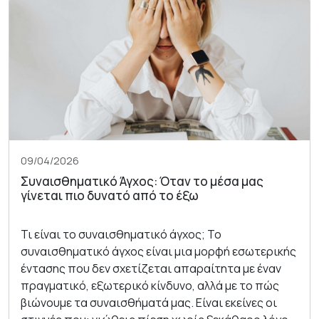
09/04/2026
Συναισθηματικό Άγχος: Όταν το μέσα μας
γίνεται πιο δυνατό από το έξω
Τι είναι το συναισθηματικό άγχος; Το
συναισθηματικό άγχος είναι μια μορφή εσωτερικής
έντασης που δεν σχετίζεται απαραίτητα με έναν
πραγματικό, εξωτερικό κίνδυνο, αλλά με το πώς
βιώνουμε τα συναισθήματά μας. Είναι εκείνες οι