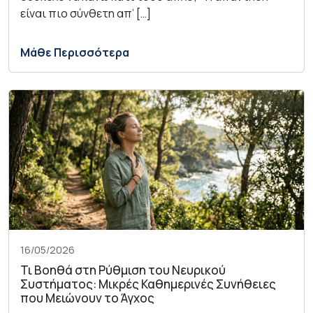
είναι πιο σύνθετη απ’ […]
Μάθε Περισσότερα
16/05/2026
Τι Βοηθά στη Ρύθμιση του Νευρικού
Συστήματος: Μικρές Καθημερινές Συνήθειες
που Μειώνουν το Άγχος