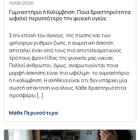
10/06/2026
Γυμναστήριο ή Κολύμβηση; Ποια δραστηριότητα
ωφελεί περισσότερο την ψυχική υγεία;
Στην εποχή του άγχους, της πίεσης και των
γρήγορων ρυθμών ζωής, η σωματική άσκηση
αποτελεί έναν από τους πιο αποτελεσματικούς
τρόπους φροντίδας της ψυχικής μας υγείας.
Πολλοί άνθρωποι, όμως, αναρωτιούνται ποια
μορφή άσκησης είναι πιο ωφέλιμη: το γυμναστήριο
ή η κολύμβηση; Η αλήθεια είναι ότι δεν υπάρχει μία
σωστή απάντηση για όλους. Κάθε δραστηριότητα
προσφέρει […]
Μάθε Περισσότερα