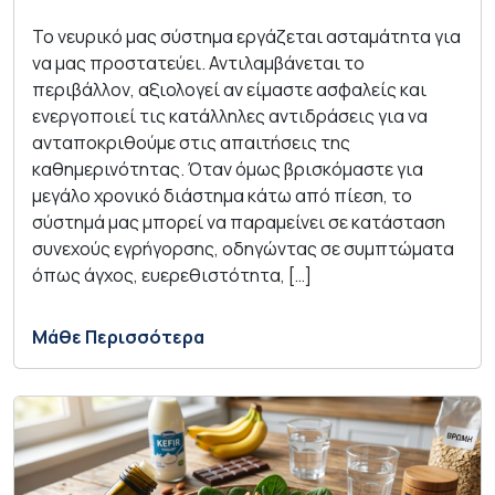
Το νευρικό μας σύστημα εργάζεται ασταμάτητα για
να μας προστατεύει. Αντιλαμβάνεται το
περιβάλλον, αξιολογεί αν είμαστε ασφαλείς και
ενεργοποιεί τις κατάλληλες αντιδράσεις για να
ανταποκριθούμε στις απαιτήσεις της
καθημερινότητας. Όταν όμως βρισκόμαστε για
μεγάλο χρονικό διάστημα κάτω από πίεση, το
σύστημά μας μπορεί να παραμείνει σε κατάσταση
συνεχούς εγρήγορσης, οδηγώντας σε συμπτώματα
όπως άγχος, ευερεθιστότητα, […]
Μάθε Περισσότερα