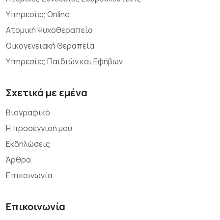
Υπηρεσίες Online
Ατομική Ψυχοθεραπεία
Οικογενειακή Θεραπεία
Υπηρεσίες Παιδιών και Εφήβων
Σχετικά με εμένα
Βιογραφικό
Η προσέγγισή μου
Εκδηλώσεις
Άρθρα
Επικοινωνία
Επικοινωνία