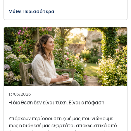
Μάθε Περισσότερα
13/05/2026
Η διάθεση δεν είναι τύχη. Είναι απόφαση.
Υπάρχουν περίοδοι στη ζωή μας που νιώθουμε
πως η διάθεσή μας εξαρτάται αποκλειστικά από