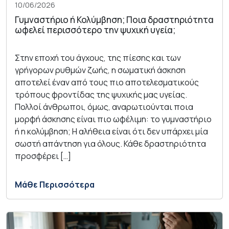
10/06/2026
Γυμναστήριο ή Κολύμβηση; Ποια δραστηριότητα
ωφελεί περισσότερο την ψυχική υγεία;
Στην εποχή του άγχους, της πίεσης και των
γρήγορων ρυθμών ζωής, η σωματική άσκηση
αποτελεί έναν από τους πιο αποτελεσματικούς
τρόπους φροντίδας της ψυχικής μας υγείας.
Πολλοί άνθρωποι, όμως, αναρωτιούνται ποια
μορφή άσκησης είναι πιο ωφέλιμη: το γυμναστήριο
ή η κολύμβηση; Η αλήθεια είναι ότι δεν υπάρχει μία
σωστή απάντηση για όλους. Κάθε δραστηριότητα
προσφέρει […]
Μάθε Περισσότερα