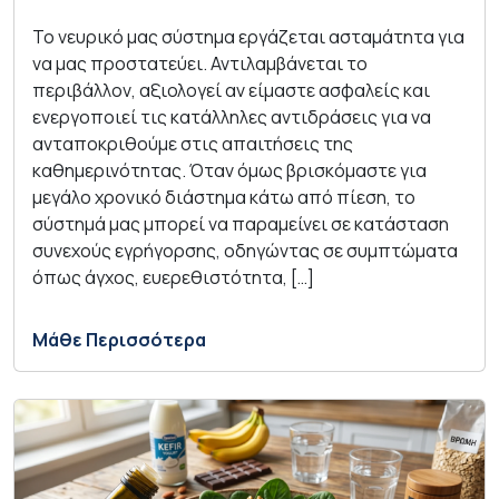
Το νευρικό μας σύστημα εργάζεται ασταμάτητα για
να μας προστατεύει. Αντιλαμβάνεται το
περιβάλλον, αξιολογεί αν είμαστε ασφαλείς και
ενεργοποιεί τις κατάλληλες αντιδράσεις για να
ανταποκριθούμε στις απαιτήσεις της
καθημερινότητας. Όταν όμως βρισκόμαστε για
μεγάλο χρονικό διάστημα κάτω από πίεση, το
σύστημά μας μπορεί να παραμείνει σε κατάσταση
συνεχούς εγρήγορσης, οδηγώντας σε συμπτώματα
όπως άγχος, ευερεθιστότητα, […]
Μάθε Περισσότερα