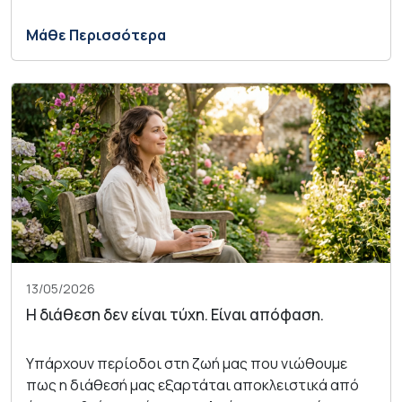
Μάθε Περισσότερα
13/05/2026
Η διάθεση δεν είναι τύχη. Είναι απόφαση.
Υπάρχουν περίοδοι στη ζωή μας που νιώθουμε
πως η διάθεσή μας εξαρτάται αποκλειστικά από