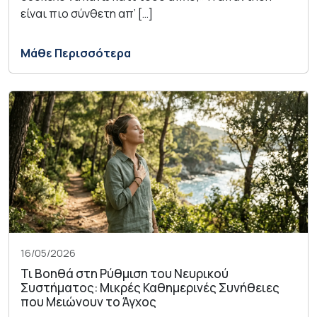
είναι πιο σύνθετη απ’ […]
Μάθε Περισσότερα
16/05/2026
Τι Βοηθά στη Ρύθμιση του Νευρικού
Συστήματος: Μικρές Καθημερινές Συνήθειες
που Μειώνουν το Άγχος