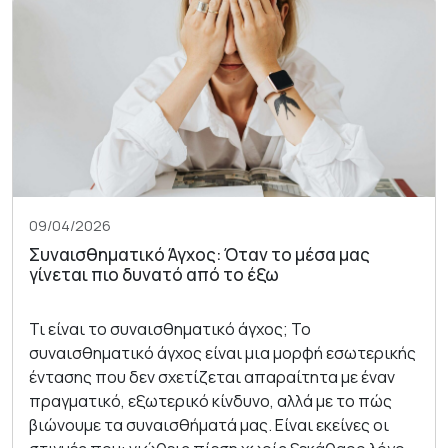
09/04/2026
Συναισθηματικό Άγχος: Όταν το μέσα μας
γίνεται πιο δυνατό από το έξω
Τι είναι το συναισθηματικό άγχος; Το
συναισθηματικό άγχος είναι μια μορφή εσωτερικής
έντασης που δεν σχετίζεται απαραίτητα με έναν
πραγματικό, εξωτερικό κίνδυνο, αλλά με το πώς
βιώνουμε τα συναισθήματά μας. Είναι εκείνες οι