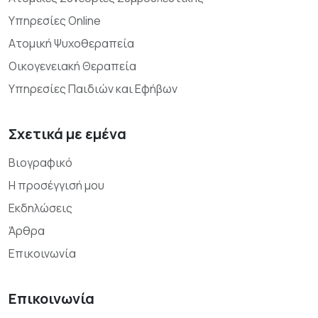
Υπηρεσίες Online
Ατομική Ψυχοθεραπεία
Οικογενειακή Θεραπεία
Υπηρεσίες Παιδιών και Εφήβων
Σχετικά με εμένα
Βιογραφικό
Η προσέγγισή μου
Εκδηλώσεις
Άρθρα
Επικοινωνία
Επικοινωνία