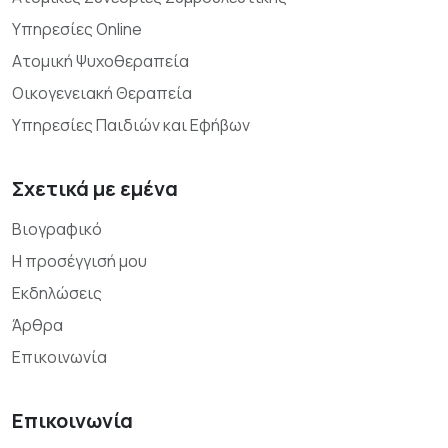
Υπηρεσίες Online
Ατομική Ψυχοθεραπεία
Οικογενειακή Θεραπεία
Υπηρεσίες Παιδιών και Εφήβων
Σχετικά με εμένα
Βιογραφικό
Η προσέγγισή μου
Εκδηλώσεις
Άρθρα
Επικοινωνία
Επικοινωνία