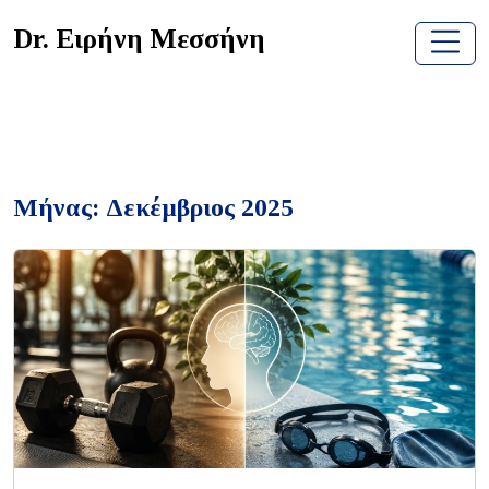
Skip
Dr. Ειρήνη Μεσσήνη
to
content
Μήνας:
Δεκέμβριος 2025