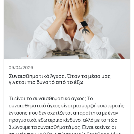
09/04/2026
Συναισθηματικό Άγχος: Όταν το μέσα μας
γίνεται πιο δυνατό από το έξω
Τι είναι το συναισθηματικό άγχος; Το
συναισθηματικό άγχος είναι μια μορφή εσωτερικής
έντασης που δεν σχετίζεται απαραίτητα με έναν
πραγματικό, εξωτερικό κίνδυνο, αλλά με το πώς
βιώνουμε τα συναισθήματά μας. Είναι εκείνες οι