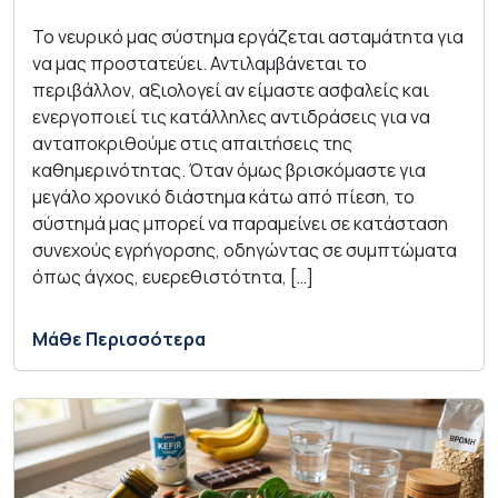
Το νευρικό μας σύστημα εργάζεται ασταμάτητα για
να μας προστατεύει. Αντιλαμβάνεται το
περιβάλλον, αξιολογεί αν είμαστε ασφαλείς και
ενεργοποιεί τις κατάλληλες αντιδράσεις για να
ανταποκριθούμε στις απαιτήσεις της
καθημερινότητας. Όταν όμως βρισκόμαστε για
μεγάλο χρονικό διάστημα κάτω από πίεση, το
σύστημά μας μπορεί να παραμείνει σε κατάσταση
συνεχούς εγρήγορσης, οδηγώντας σε συμπτώματα
όπως άγχος, ευερεθιστότητα, […]
Μάθε Περισσότερα