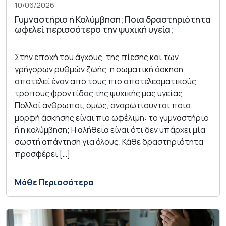
10/06/2026
Γυμναστήριο ή Κολύμβηση; Ποια δραστηριότητα
ωφελεί περισσότερο την ψυχική υγεία;
Στην εποχή του άγχους, της πίεσης και των
γρήγορων ρυθμών ζωής, η σωματική άσκηση
αποτελεί έναν από τους πιο αποτελεσματικούς
τρόπους φροντίδας της ψυχικής μας υγείας.
Πολλοί άνθρωποι, όμως, αναρωτιούνται ποια
μορφή άσκησης είναι πιο ωφέλιμη: το γυμναστήριο
ή η κολύμβηση; Η αλήθεια είναι ότι δεν υπάρχει μία
σωστή απάντηση για όλους. Κάθε δραστηριότητα
προσφέρει […]
Μάθε Περισσότερα