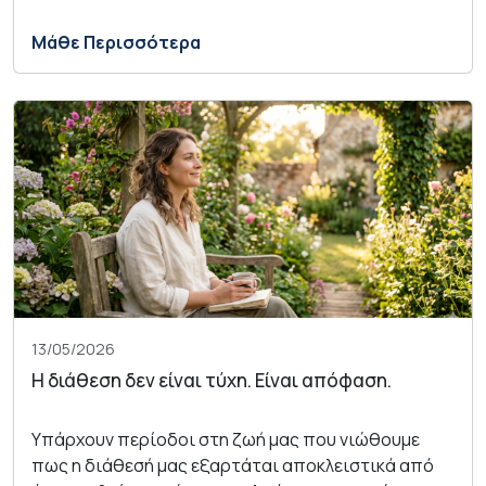
Μάθε Περισσότερα
13/05/2026
Η διάθεση δεν είναι τύχη. Είναι απόφαση.
Υπάρχουν περίοδοι στη ζωή μας που νιώθουμε
πως η διάθεσή μας εξαρτάται αποκλειστικά από