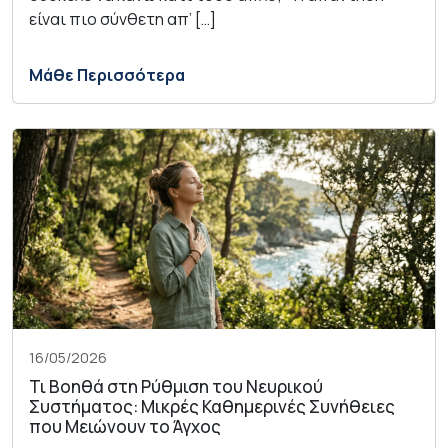
είναι πιο σύνθετη απ’ […]
Μάθε Περισσότερα
16/05/2026
Τι Βοηθά στη Ρύθμιση του Νευρικού
Συστήματος: Μικρές Καθημερινές Συνήθειες
που Μειώνουν το Άγχος