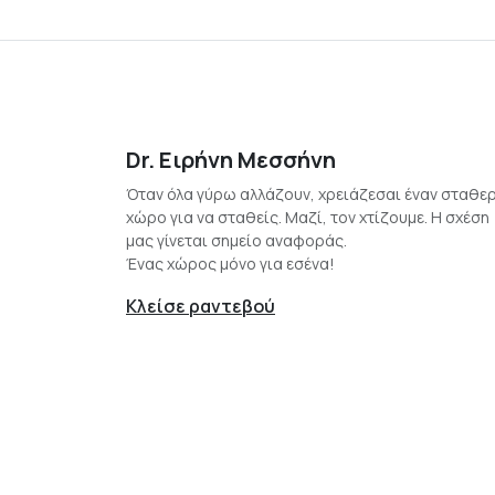
Dr. Ειρήνη Μεσσήνη
Όταν όλα γύρω αλλάζουν, χρειάζεσαι έναν σταθε
χώρο για να σταθείς. Μαζί, τον χτίζουμε. Η σχέση
μας γίνεται σημείο αναφοράς.
Ένας χώρος μόνο για εσένα!
Κλείσε ραντεβού