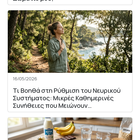
16/05/2026
Τι Βοηθά στη Ρύθμιση του Νευρικού
Συστήματος: Μικρές Καθημερινές
Συνήθειες που Μειώνουν…