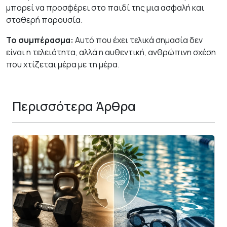
μπορεί να προσφέρει στο παιδί της μια ασφαλή και
σταθερή παρουσία.
Το συμπέρασμα:
Αυτό που έχει τελικά σημασία δεν
είναι η τελειότητα, αλλά η αυθεντική, ανθρώπινη σχέση
που χτίζεται μέρα με τη μέρα.
Περισσότερα Άρθρα