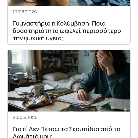
10/06/2026
Γυμναστήριο ή Κολύμβηση; Ποια
δραστηριότητα ωφελεί περισσότερο
την ψυχική υγεία;
20/05/2026
Γιατί Δεν Πετάω τα Σκουπίδια από το
Δωμάτιό μου;