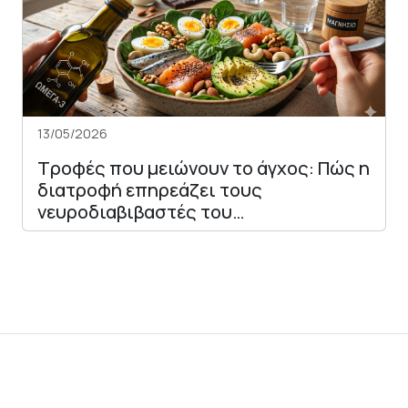
13/05/2026
Τροφές που μειώνουν το άγχος: Πώς η
διατροφή επηρεάζει τους
νευροδιαβιβαστές του…