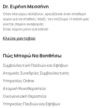
Dr. Ειρήνη Μεσσήνη
Όταν όλα γύρω αλλάζουν, χρειάζεσαι έναν σταθερό
χώρο για να σταθείς. Μαζί, τον χτίζουμε. Η σχέση μας
γίνεται σημείο αναφοράς.
Ένας χώρος μόνο για εσένα!
Κλείσε ραντεβού
Πώς Μπορώ Να Βοηθήσω
Συμβουλευτική Παιδιών και Εφήβων
Ατομικές Συνεδρίες Συμβουλευτικής
Υπηρεσίες Online
Ατομική Ψυχοθεραπεία
Οικογενειακή Θεραπεία
Υπηρεσίες Παιδιών και Εφήβων