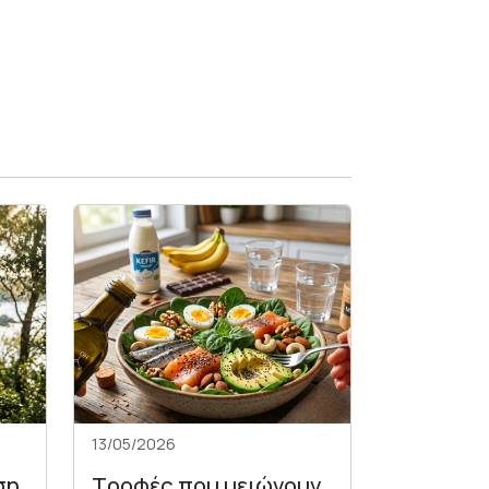
13/05/2026
ση
Τροφές που μειώνουν