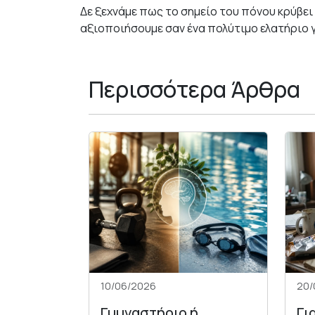
Δε ξεχνάμε πως το σημείο του πόνου κρύβει
αξιοποιήσουμε σαν ένα πολύτιμο ελατήριο γι
Περισσότερα Άρθρα
10/06/2026
20/
Γυμναστήριο ή
Γι