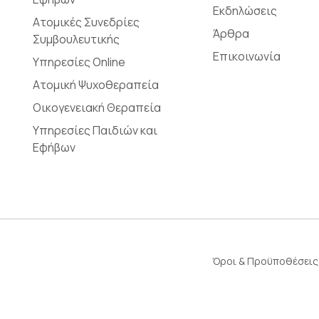
Εκδηλώσεις
Ατομικές Συνεδρίες
Άρθρα
Συμβουλευτικής
Επικοινωνία
Υπηρεσίες Online
Ατομική Ψυχοθεραπεία
Οικογενειακή Θεραπεία
Υπηρεσίες Παιδιών και
Εφήβων
Όροι & Προϋποθέσεις